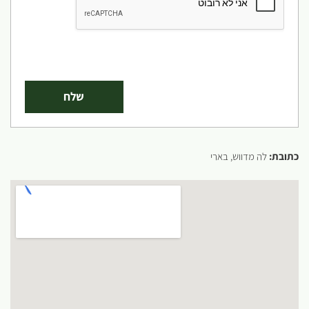
כתובת:
לה מדווש, בארי