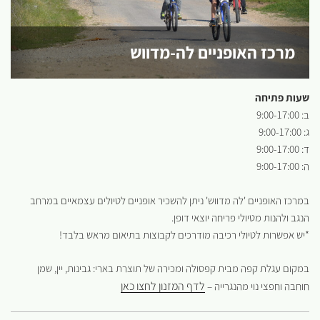
מרכז האופניים לה-מדווש
שעות פתיחה
ב: 9:00-17:00
ג: 9:00-17:00
ד: 9:00-17:00
ה: 9:00-17:00
במרכז האופניים 'לה מדווש' ניתן להשכיר אופניים לטיולים עצמאיים במרחב
הנגב ולהנות מטיולי פריחה יוצאי דופן.
*יש אפשרות לטיולי רכיבה מודרכים לקבוצות בתיאום מראש בלבד!
במקום עגלת קפה מבית קפסולה ומכירה של תוצרת בארי: גבינות, יין, שמן
לדף המזנון לחצו כאן
חוחבה וחפצי נוי מהנגרייה –