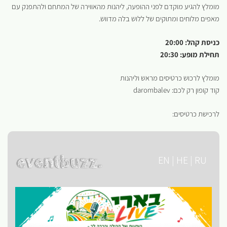
מומלץ להגיע מוקדם לפני ההופעה, ליהנות מהאווירה של המתחם ולהתפנק עם
מאפים מלוחים ומתוקים של ללוש בלה מדווש.
כניסת קהל: 20:00
תחילת מופע: 20:30
מומלץ לרכוש כרטיסים מראש וליהנות
קוד קופון רק לכם: darombalev
לרכישת כרטיסים: