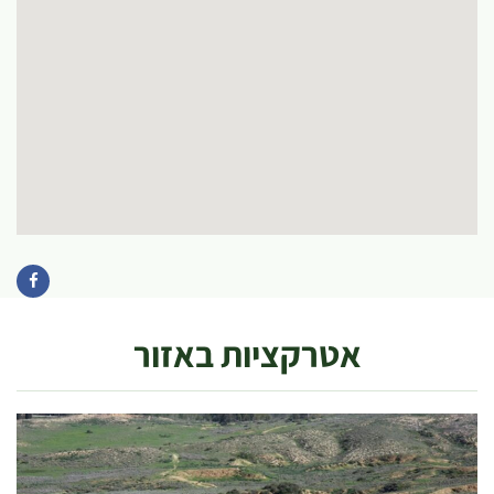
אטרקציות באזור