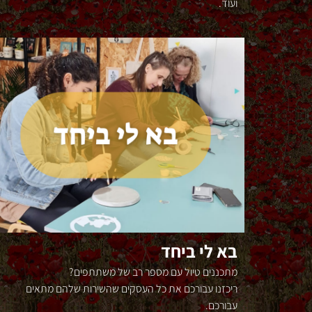
ועוד.
בא לי ביחד
מתכננים טיול עם מספר רב של משתתפים?
ריכזנו עבורכם את כל העסקים שהשירות שלהם מתאים
עבורכם.