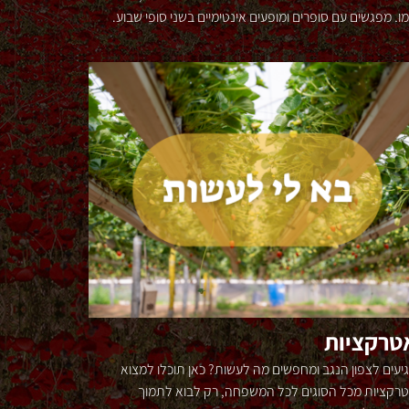
ן, מפגשים עם סופרים ומופעים אינטימיים בשני סופי שבוע.
טרקציות
יעים לצפון הנגב ומחפשים מה לעשות? כאן תוכלו למצוא
רקציות מכל הסוגים לכל המשפחה, רק לבוא לתמוך