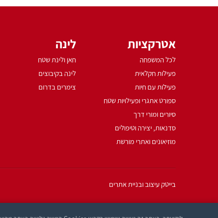
אטרקציות
לינה
לכל המשפחה
חאן ולינת שטח
פעילות חקלאית
לינה בקיבוצים
פעילות עם חיות
צימרים בדרום
ספורט אתגרי ופעילויות שטח
סיורים ומורי דרך
סדנאות, יצירה וטיפולים
מוזיאונים ואתרי מורשת
בייטק עיצוב ובניית אתרים