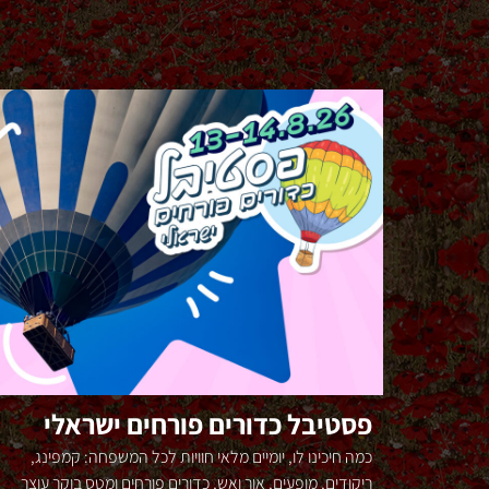
פסטיבל כדורים פורחים ישראלי
כמה חיכינו לו, יומיים מלאי חוויות לכל המשפחה: קמפינג,
ריקודים, מופעים, אור ואש, כדורים פורחים ומטס בוקר עוצר