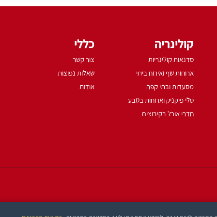
קולינריה
כללי
סדנאות קולינריות
צור קשר
ארוחות שף ואירוח ביתי
שאלות נפוצות
מסעדות ובתי קפה
אודות
סלי פיקניק וארוחות בטבע
חדרי אוכל בקיבוצים