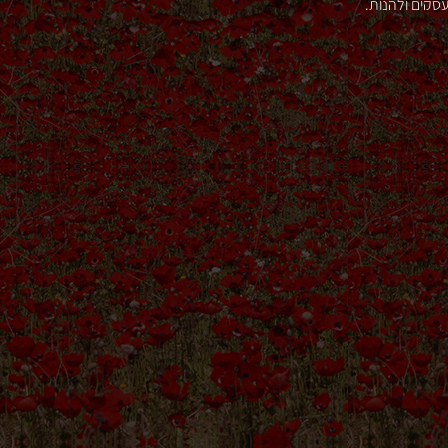
סקים ולהנות.