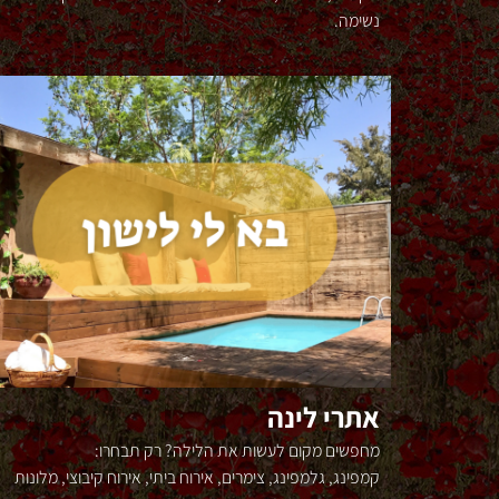
נשימה.
אתרי לינה
מחפשים מקום לעשות את הלילה? רק תבחרו:
קמפינג, גלמפינג, צימרים, אירוח ביתי, אירוח קיבוצי, מלונות