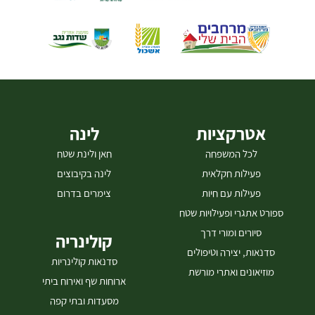
אטרקציות
לינה
לכל המשפחה
חאן ולינת שטח
פעילות חקלאית
לינה בקיבוצים
פעילות עם חיות
צימרים בדרום
ספורט אתגרי ופעילויות שטח
סיורים ומורי דרך
קולינריה
סדנאות, יצירה וטיפולים
סדנאות קולינריות
מוזיאונים ואתרי מורשת
ארוחות שף ואירוח ביתי
מסעדות ובתי קפה