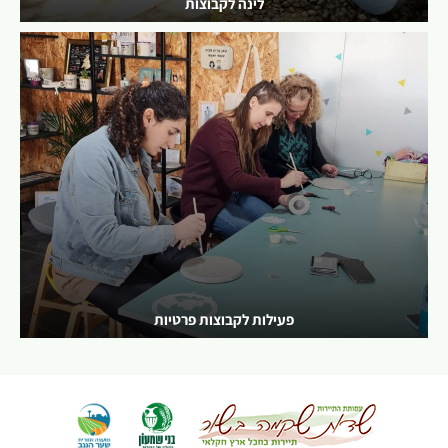
לינה לקבוצות
לפרטים נוספים
פעילות לקבוצות פרטיות
לפרטים נוספים