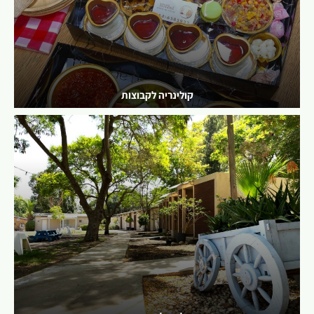
קולינריה לקבוצות
לפרטים נוספים