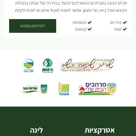
יש לנו הצעה בשבילכם! נמאס לכם לבשל בבית כל יום? אצלנו בגבולות
תמצאו אוכל ביתי, טרי ומגוון. אפשר לשבת לאכול איתנו או לארוז ולקחת
אתכם. החדר אוכל כשר ומתאים לבודדים, משפחות וקבוצות. לקבוצות
בודדים
משפחות
בתיאום מראש....
לפרטים נוספים
זוגות
קבוצות
אטרקציות
לינה