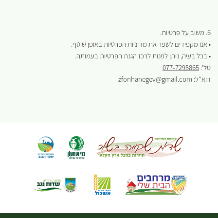
6. משוב על פרטיות.
• אנו מקפידים לשפר את מדיניות הפרטיות באופן שוטף.
• בכל בעיה, ניתן לפנות לרכז הגנת הפרטיות בעמותה.
טל':
077-7295865
דוא"ל: zfonhanegev@gmail.com