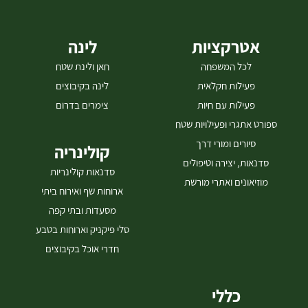
אטרקציות
לינה
לכל המשפחה
חאן ולינת שטח
פעילות חקלאית
לינה בקיבוצים
פעילות עם חיות
צימרים בדרום
ספורט אתגרי ופעילויות שטח
סיורים ומורי דרך
קולינריה
סדנאות, יצירה וטיפולים
סדנאות קולינריות
מוזיאונים ואתרי מורשת
ארוחות שף ואירוח ביתי
מסעדות ובתי קפה
סלי פיקניק וארוחות בטבע
חדרי אוכל בקיבוצים
כללי