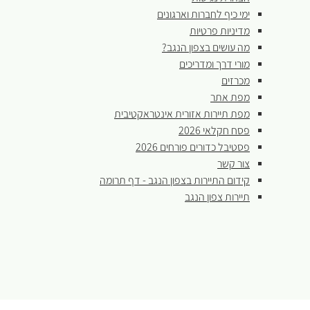
ימי כיף לחברות וארגונים
מדיניות פרטיות
מה עושים בצפון הנגב?
מורי דרך ומדריכים
מכרזים
מפת אתר
מפת תיירות אזורית אינטראקטיבית
פסח חקלאי 2026
פסטיבל כדורים פורחים 2026
צור קשר
קידום התיירות בצפון הנגב - דף תרומה
תיירות צפון הנגב