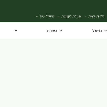
גלריות וקניות
פעילות לקבוצות
מסלולי טיול