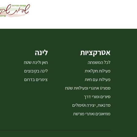
אטרקציות
לינה
לכל המשפחה
חאן ולינת שטח
פעילות חקלאית
לינה בקיבוצים
פעילות עם חיות
צימרים בדרום
ספורט אתגרי ופעילויות שטח
סיורים ומורי דרך
סדנאות, יצירה וטיפולים
מוזיאונים ואתרי מורשת