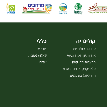
קולינריה
כללי
סדנאות קולינריות
צור קשר
ארוחות שף ואירוח ביתי
שאלות נפוצות
מסעדות ובתי קפה
אודות
סלי פיקניק וארוחות בטבע
חדרי אוכל בקיבוצים