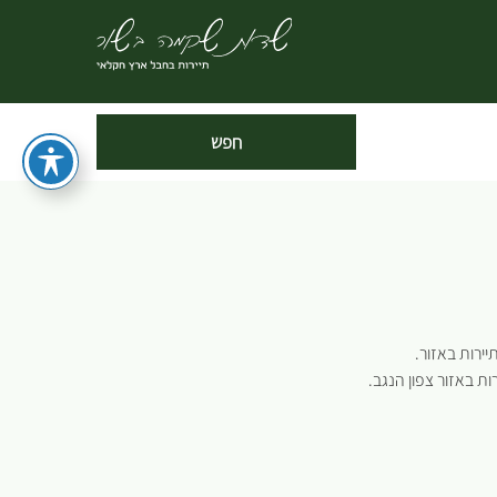
ת באזור צפון הנגב.