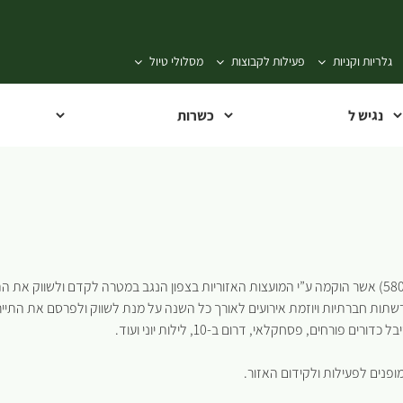
גלריות וקניות
פעילות לקבוצות
מסלולי טיול
ות חברתיות ויוזמת אירועים לאורך כל השנה על מנת לשווק ולפרסם את התיירו
חים, פסחקלאי, דרום ב-10, לילות יוני ועוד.
פנים לפעילות ולקידום האזור.