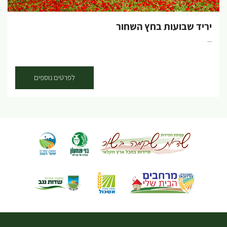
יריד שבועות בחץ השחור
...
לפרטים נוספים