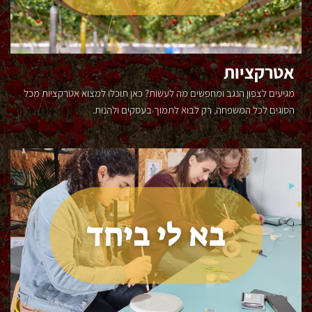
אטרקציות
מגיעים לצפון הנגב ומחפשים מה לעשות? כאן תוכלו למצוא אטרקציות מכל
הסוגים לכל המשפחה, רק לבוא לתמוך בעסקים ולהנות.