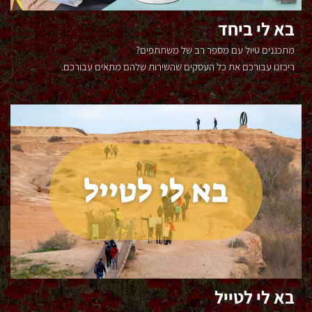
בא לי ביחד
מתכננים טיול עם מספר רב של משתתפים?
ריכזנו עבורכם את כל העסקים שהשירות שלהם מתאים עבורכם.
בא לי לטייל