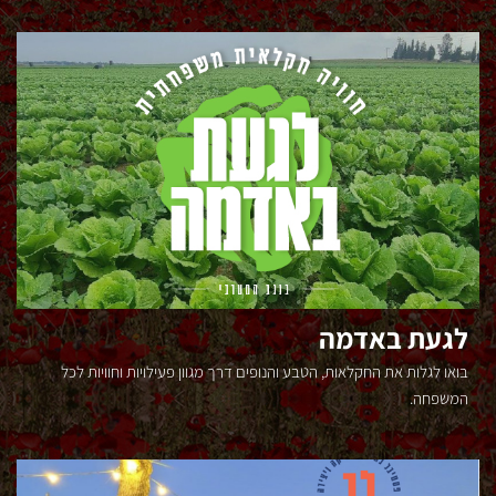
נ
ג
ב
לגעת באדמה
בואו לגלות את החקלאות, הטבע והנופים דרך מגוון פעילויות וחוויות לכל
המשפחה.
כל
הקטגוריות