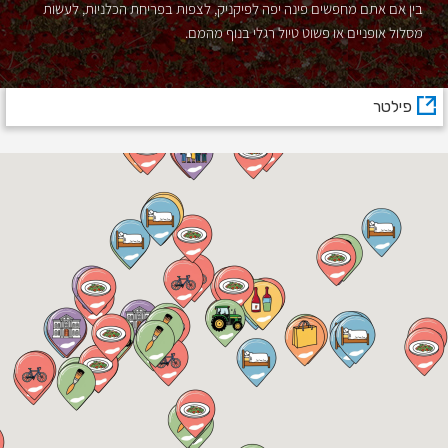
בין אם אתם מחפשים פינה יפה לפיקניק, לצפות בפריחת הכלניות, לעשות
מסלול אופניים או פשוט טיול רגלי בנוף מהמם.
פילטר
נמצאו תוצאות