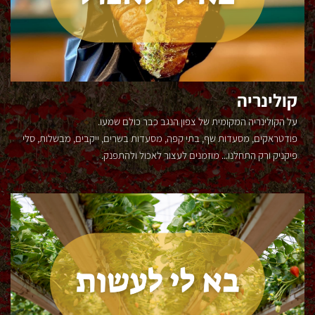
ה
קולינריה
על הקולינריה המקומית של צפון הנגב כבר כולם שמעו.
פודטראקים, מסעדות שף, בתי קפה, מסעדות בשרים, ייקבים, מבשלות, סלי
פיקניק ורק התחלנו... מוזמנים לעצור לאכול ולהתפנק.