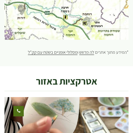
*המידע מתוך אתרים
לה מדווש
ו
מסלולי אופניים בשטח עם קק"ל
אטרקציות באזור