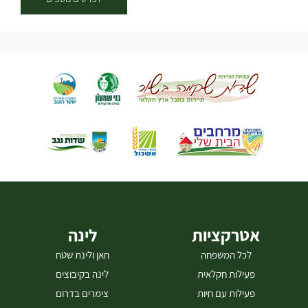
אטרקציות
לינה
לכל המשפחה
חאן ולינת שטח
פעילות חקלאית
לינה בקיבוצים
פעילות עם חיות
צימרים בדרום