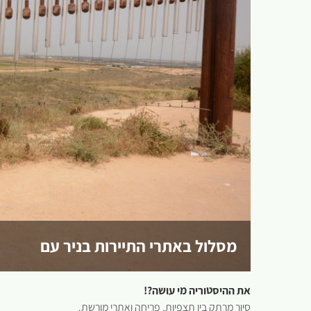
מסלול באתרי התיירות בניר עם
את ההיסטוריה מי עושה?!
סיור מרתק בין תצפיות, פריחה ואתרי מורשת.