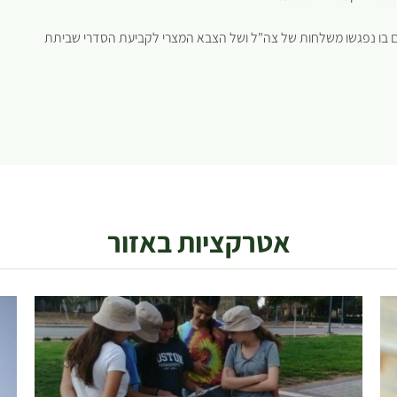
 בו נפגשו משלחות של צה"ל ושל הצבא המצרי לקביעת הסדרי שביתת
אטרקציות באזור