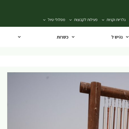
גלריות וקניות
פעילות לקבוצות
מסלולי טיול