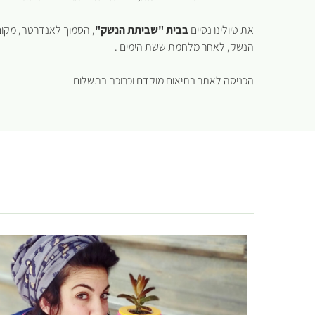
את טיולינו נסיים
בבית "שביתת הנשק"
, הסמוך לאנדרטה, מקום
הנשק, לאחר מלחמת ששת הימים .
הכניסה לאתר בתיאום מוקדם וכרוכה בתשלום