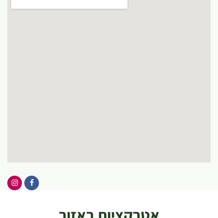
אטרקציות באזור