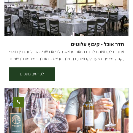
חדר אוכל - קיבוץ עלומים
ארוחות לקבוצות בלבד בתיאום מראש. חלבי או בשרי. כשר למהדרין בנוסף
, קפה ומאפה. מיועד לקבוצות, בהזמנה מראש - מותנה במינימום נרשמים.
לפרטים: 054-7756070
לפרטים נוספים