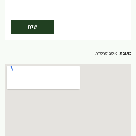
כתובת:
מושב שרשרת