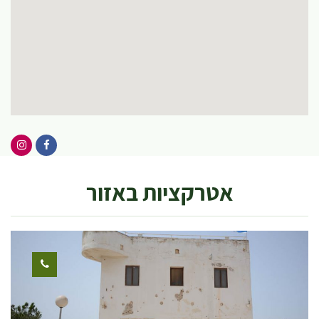
אטרקציות באזור