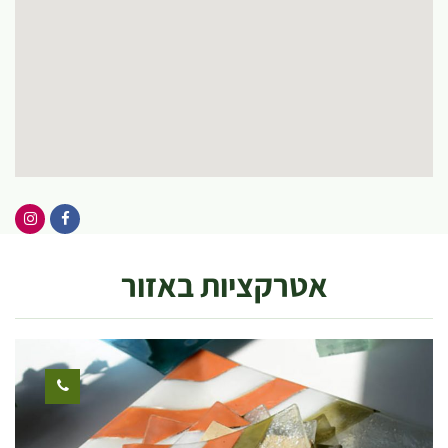
אטרקציות באזור