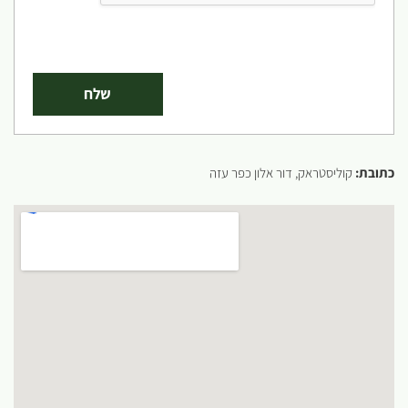
כתובת:
קוליסטראק, דור אלון כפר עזה