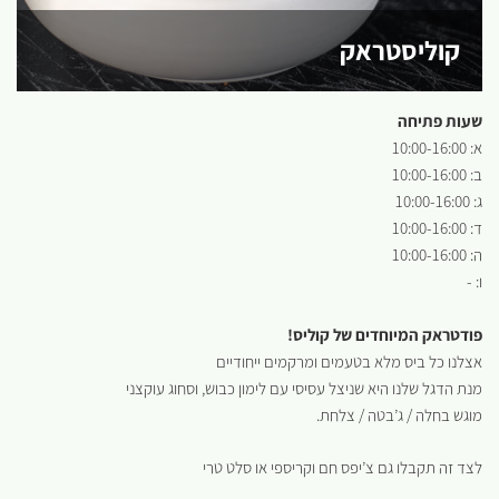
קוליסטראק
שעות פתיחה
א: 10:00-16:00
ב: 10:00-16:00
ג: 10:00-16:00
ד: 10:00-16:00
ה: 10:00-16:00
ו: -
פודטראק המיוחדים של קוליס!
אצלנו כל ביס מלא בטעמים ומרקמים ייחודיים
מנת הדגל שלנו היא שניצל עסיסי עם לימון כבוש, וסחוג עוקצני
מוגש בחלה / ג’בטה / צלחת.
לצד זה תקבלו גם צ’יפס חם וקריספי או סלט טרי