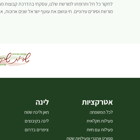
לחקור כל תל ותרומתו למורשת שלנו, עסקתי בהדרכת קבוצות מגוונ
מורשת וסיורים עירוניים. חי ונושם את עוטף ישראל שנים ארוכות, אזו
אטרקציות
לינה
לכל המשפחה
חאן ולינת שטח
פעילות חקלאית
לינה בקיבוצים
פעילות עם חיות
צימרים בדרום
ספורט אתגרי ופעילויות שטח