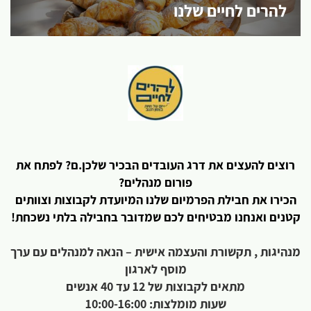
להרים לחיים שלנו
רוצים להעצים את דרג העובדים הבכיר שלכן.ם? לפתח את
פורום מנהלים?
הכירו את חבילת הפרמיום שלנו המיועדת לקבוצות וצוותים
קטנים ואנחנו מבטיחים לכם שמדובר בחבילה בלתי נשכחת!
מנהיגות , תקשורת והעצמה אישית – הנאה למנהלים עם ערך
מוסף לארגון
מתאים לקבוצות של 12 עד 40 אנשים
שעות מומלצות: 10:00-16:00