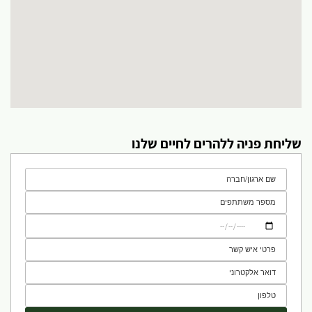
שליחת פניה ללהרים לחיים שלנו