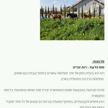
סדנאות:
סוס הדעת – רות זכריה
רות היא בעלת ניסיון של יותר משלושה עשורים בטיפול ועבודה עם סוסים,
מחלוצות הרכיבה הטיפולית בארץ.
סדנת מנהיגות באמצעות סוסים המאפשרת יצירת שינוי מוחשי ומשמעותי בדפוסי
התקשורת
הבין אישיים והקבוצתיים, בשיתוף הפעולה וברמת הביצועים של כל אחד מחברי
הצוות ושל כולם יחד.