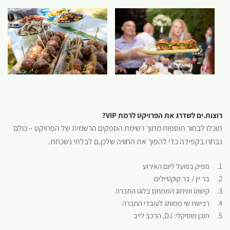
רוצות.ים לשדרג את הפרויקט לרמת
VIP
?
תוכלו לבחור תוספות מתוך רשימת הספקים הרשמית של הפרויקט – כולם
נבחרו בקפידה כדי להפוך את החוויה שלכן.ם לבלתי נשכחת.
1. מפיק בפועל ליום האירוע
2. בר יין / בר קוקטיילים
3. קישוט ומיתוג המתחם בלוגו החברה
4. רכישת שי ממותג לעובדי החברה
5. תוכן מוסיקלי: DJ, הרכב לייב