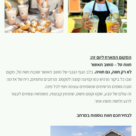
המקום המארח ליום זה:
חוות טל – מושב תאשור
לא רק חווה, גם חוויה.
בלב הנוף הנגבי של מושב תאשור שוכנת חוות טל, מקום
שבו כל ביקור מרגיש כמו קפיצה קטנה לטקסס. מרחבים פתוחים, ריח של אדמה
טובה וסוסים מרשימים שמוסיפים עוצמה ויופי לכל פינה.
זה עולם של טבע, שקט וקסם פשוט, שמזמין קבוצות, משפחות וצוותים לעצור
לרגע ולחוות משהו אחר.
לבחירתכם חוות נוספות במרחב
.