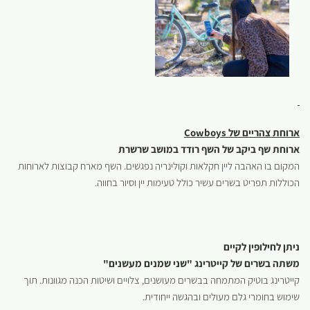
ארוחת צהריים של
Cowboys
ארוחת שף ביקב של השף רודד במושב שרשרת
המקום בו האהבה ליין חקלאות וקולינריה נפגשים. השף מארח קבוצות לארוחות
הכוללות תפריט בשרים עשיר כולל טעימות יין וסיור בחווה.
ניתן לחילופין לקיים
משתה בשרים של קייטרינג "שני שמנים מעשנים"
קייטרינג בוטיק המתמחה בבשרים מעושנים, צלויים ושיטות הכנה מגוונות. תוך
שימוש בחומרי גלם מעולים ובהגשה ייחודית.