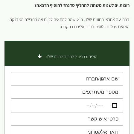
רוצות.ים לשנות משהו? להחליף סדנה? להוסיף הרצאה?
דברו עם אחראי החוויות שלנו, הוא ישמח להתאים לכן.ם את החבילה המדויקת.
השאירו פרטים בטופס ונחזור אליכם בהקדם.
שליחת פניה ל להרים לחיים שלנו