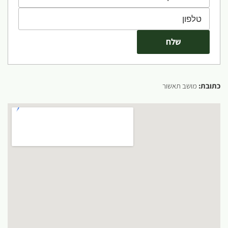
כתובת:
מושב תאשור