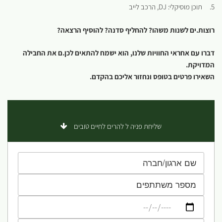
5. תוכן מוסיקלי: DJ, הרכב לייב
רוצות.ים לשנות משהו? להחליף סדנה? להוסיף הרצאה?
דברו עם אחראי החוויות שלנו, הוא ישמח להתאים לכן.ם את החבילה
המדויקת.
השאירו פרטים בטופס ונחזור אליכם בהקדם.
שליחת פניה ל להרים לחיים טובים