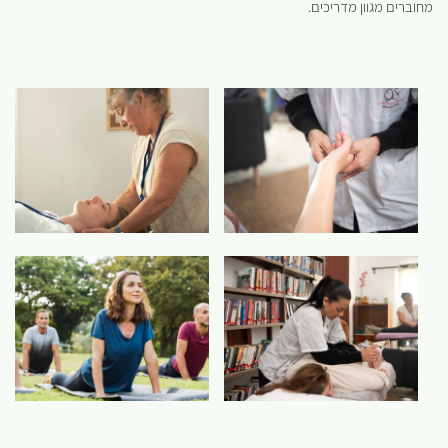
מחוברים מגוון מדריכים.