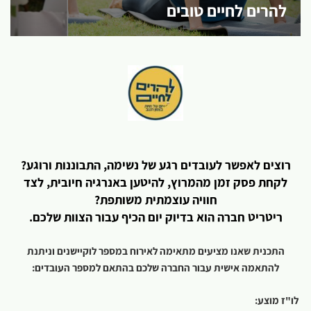
להרים לחיים טובים
רוצים לאפשר לעובדים רגע של נשימה, התבוננות ורוגע?
לקחת פסק זמן מהמרוץ, להיטען באנרגיה חיובית, לצד
חוויה עוצמתית משותפת?
ריטריט חברה הוא בדיוק יום הכיף עבור הצוות שלכם.
התכנית שאנו מציעים מתאימה לאירוח במספר לוקיישנים וניתנת
להתאמה אישית עבור החברה שלכם בהתאם למספר העובדים:
לו"ז מוצע: