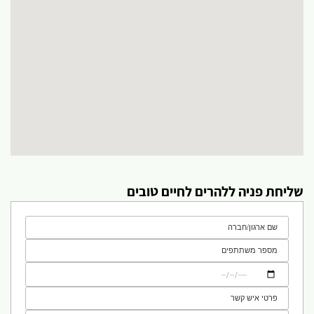
שליחת פניה ללהרים לחיים טובים