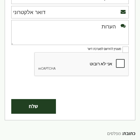
מעוניין להירשם למערכת דיוור
כתובת:
מפלסים