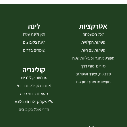
אטרקציות
לינה
לכל המשפחה
חאן ולינת שטח
פעילות חקלאית
לינה בקיבוצים
פעילות עם חיות
צימרים בדרום
ספורט אתגרי ופעילויות שטח
סיורים ומורי דרך
קולינריה
סדנאות, יצירה וטיפולים
סדנאות קולינריות
מוזיאונים ואתרי מורשת
ארוחות שף ואירוח ביתי
מסעדות ובתי קפה
סלי פיקניק וארוחות בטבע
חדרי אוכל בקיבוצים