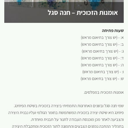
אומנות הזכוכית – חנה סגל
שעות פתיחה
א: - (יש צורך בתיאום מראש)
ב: - (יש צורך בתיאום מראש)
ג: - (יש צורך בתיאום מראש)
ד: - (יש צורך בתיאום מראש)
ה: - (יש צורך בתיאום מראש)
ו: - (יש צורך בתיאום מראש)
ש: - (יש צורך בתיאום מראש)
אומנות הזכוכית במפלסים.
שמי חנה סגל ובשנים האחרונות התמחיתי ביצירה בזכוכית בשיטת הפיוזינג.
פיוזינג היא שיטת יצירה בזכוכית המשתמשת בחומר הגולמי ועליו נבנית היצירה
והצביעה לאחר מכן מוכנסת העבודה לתנור על תבנית מיוחדת.
בתהליך ההתכה נמזגים הצבעים והתמונה לתוך הזכוכית ומתקבלת היצירה