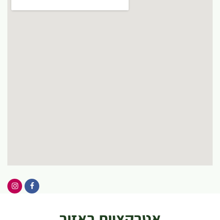
אטרקציות באזור