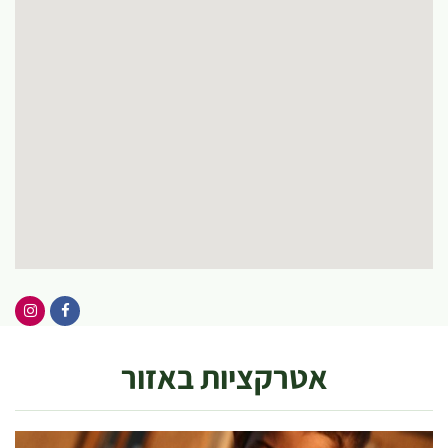
אטרקציות באזור