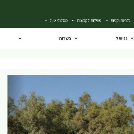
גלריות וקניות
פעילות לקבוצות
מסלולי טיול