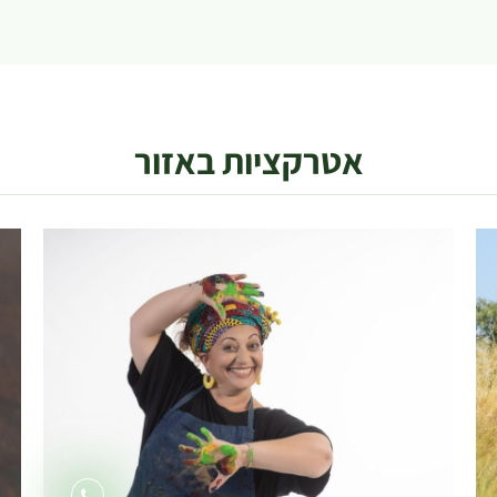
אטרקציות באזור