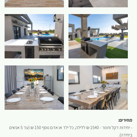
מחירים:
- יחידות דקל ותמר - 1540 ₪ ללילה, כל ילד או אדם נוסף 150 ₪ (עד 5 אנשים
ביחידה).