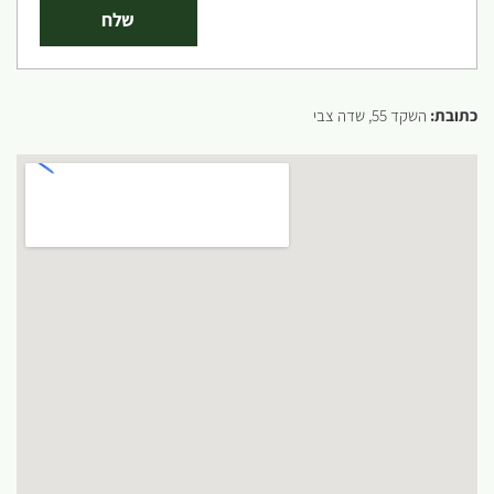
כתובת:
השקד 55, שדה צבי