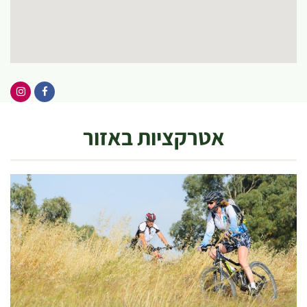
אטרקציות באזור