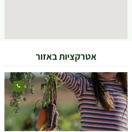
אטרקציות באזור