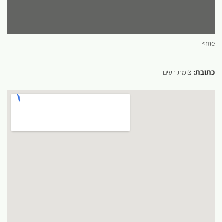
me>
כתובת:
צומת רעים