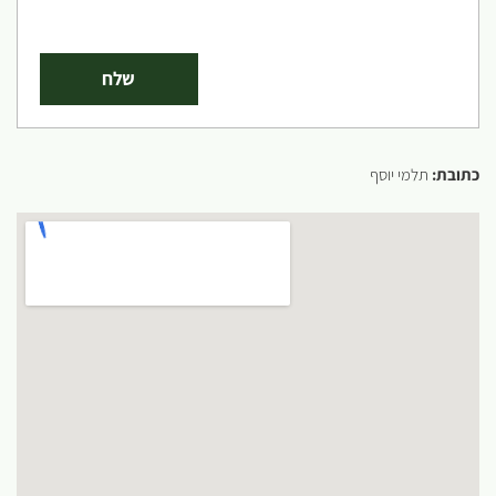
כתובת:
תלמי יוסף