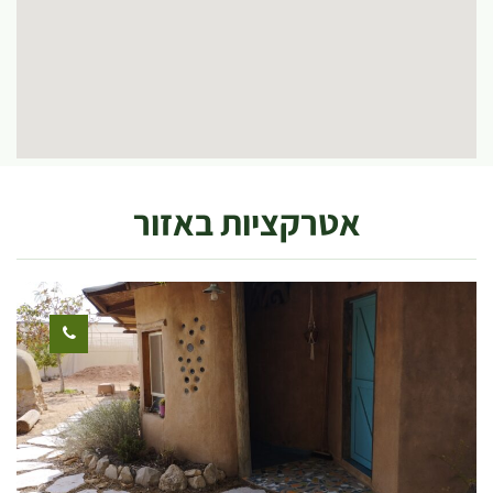
אטרקציות באזור