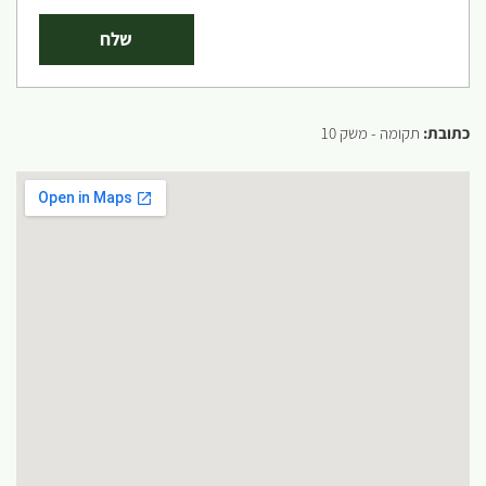
כתובת:
תקומה - משק 10