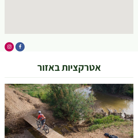
אטרקציות באזור