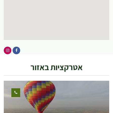
אטרקציות באזור