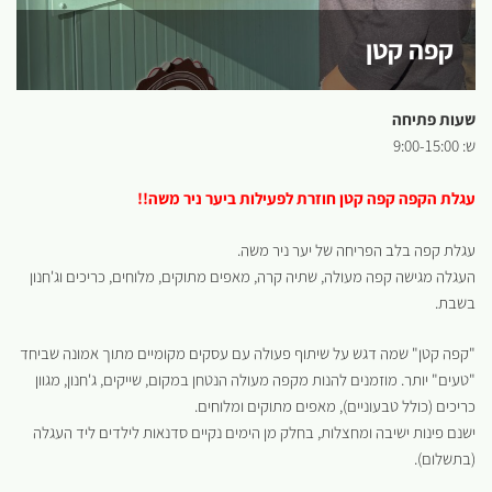
קפה קטן
שעות פתיחה
ש: 9:00-15:00
עגלת הקפה קפה קטן חוזרת לפעילות ביער ניר משה!!
עגלת קפה בלב הפריחה של יער ניר משה.
העגלה מגישה קפה מעולה, שתיה קרה, מאפים מתוקים, מלוחים, כריכים וג'חנון
בשבת.
"קפה קטן" שמה דגש על שיתוף פעולה עם עסקים מקומיים מתוך אמונה שביחד
"טעים" יותר. מוזמנים להנות מקפה מעולה הנטחן במקום, שייקים, ג'חנון, מגוון
כריכים (כולל טבעוניים), מאפים מתוקים ומלוחים.
ישנם פינות ישיבה ומחצלות, בחלק מן הימים נקיים סדנאות לילדים ליד העגלה
(בתשלום).