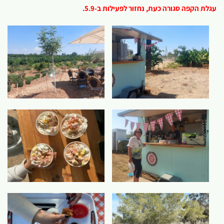
עגלת הקפה סגורה כעת, נחזור לפעילות ב-5.9.