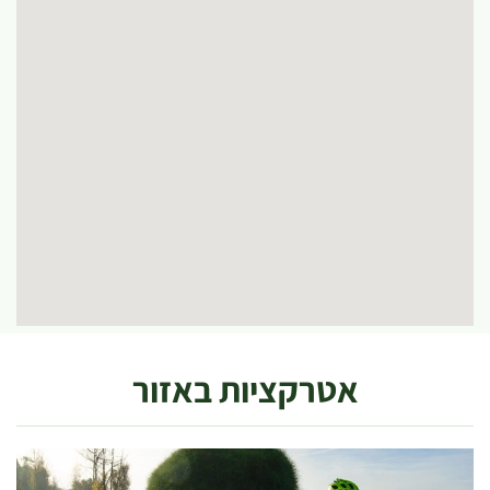
אטרקציות באזור