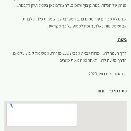
מנהגן של הכלות, בנות קיבוץ עלומים, להצטלם כאן בשמלותיהן הלבנות…
אנחנו לא מכירים עוד מקום בנגב המערבי שבו צומחות כלניות לבנות.
אם יש מקומות כאלה, נשמח לשמוע על כך מקוראינו.
גישה
דרך העפר לחניון מרווה יוצאת מכביש 232 מזרחה, ממש מול קיבוץ עלומים.
הדרך מגיעה לחניון לאחר כמה מאות מטרים.
התמונות מפברואר 2020.
כתובת:
באר מרווה