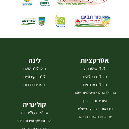
אטרקציות
לינה
לכל המשפחה
חאן ולינת שטח
פעילות חקלאית
לינה בקיבוצים
פעילות עם חיות
צימרים בדרום
ספורט אתגרי ופעילויות שטח
סיורים ומורי דרך
קולינריה
סדנאות, יצירה וטיפולים
סדנאות קולינריות
מוזיאונים ואתרי מורשת
ארוחות שף ואירוח ביתי
מסעדות ובתי קפה