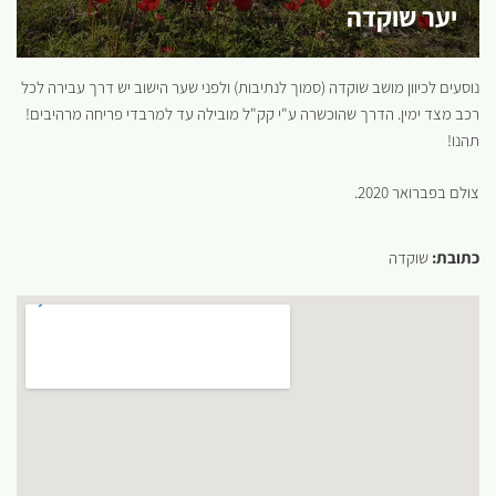
יער שוקדה
נוסעים לכיוון מושב שוקדה (סמוך לנתיבות) ולפני שער הישוב יש דרך עבירה לכל
רכב מצד ימין. הדרך שהוכשרה ע"י קק"ל מובילה עד למרבדי פריחה מרהיבים!
תהנו!
צולם בפברואר 2020.
כתובת:
שוקדה