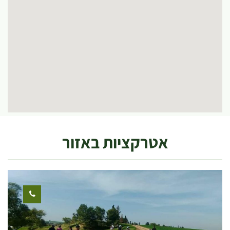
אטרקציות באזור