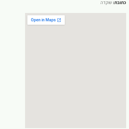
כתובת:
שוקדה