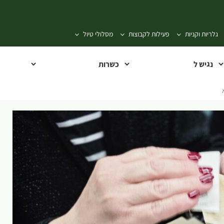
גלריות וקניות
פעילות לקבוצות
מסלולי טיול