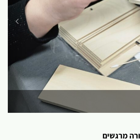
ורה מרגשים