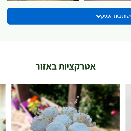
ישות בית העסק
אטרקציות באזור