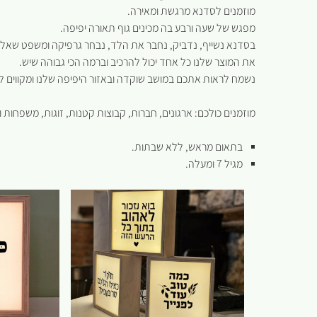
מוזמנים לסדנא מרגשת ומאירה.
מפגש של שעה ורבע בה מכינים גוף תאורה יפיפה.
בסדנא נשייף, נדביק, נחבר את הלד, נבחר גרפיקה ומשפט שאליו 
את המוצר שלנו כל אחד יכול להרכיב וברמה הכי גבוהה שיש.
נשמח לראות אתכם במושב שוקדה ובאזור היפיפה שלנו ומקווים 
מוזמנים כולכם: ארגונים, חברות, קבוצות קטנות, זוגות, משפחות ו
בתאום מראש, ללא שבתות.
מגיל 7 ומעלה.