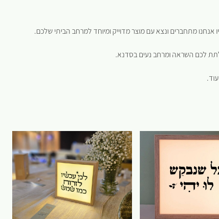
אנחנו מתחברים ונצא עם מוצר מדוייק ומיוחד למרחב הביתי שלכם.
לתת לכם השראה ומרחב נעים בסדנא.
עוד.