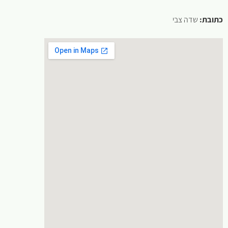
כתובת:
שדה צבי