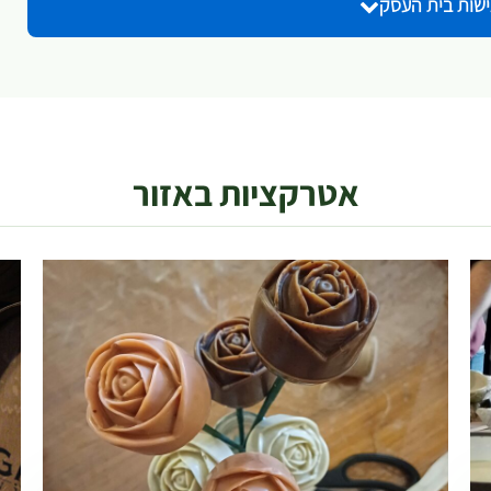
ישות בית העסק
אטרקציות באזור