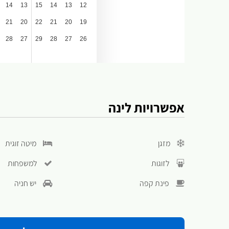
אפשרויות לינה
מזגן
מיטה זוגית
לזוגות
למשפחות
פינת קפה
יש חניה