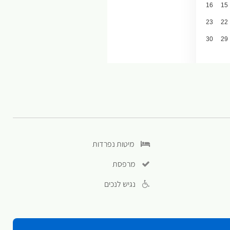
מיטות נפרדות
מרפסת
נגיש לנכים