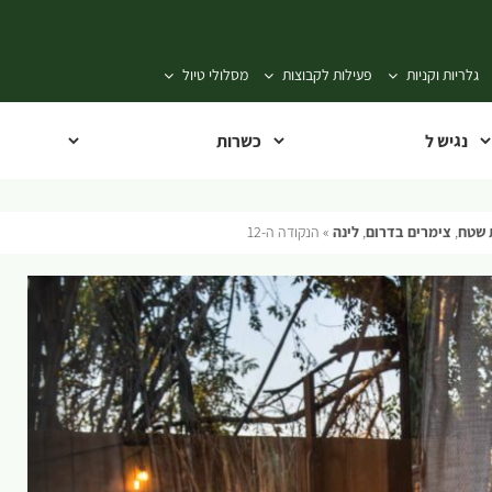
גלריות וקניות
פעילות לקבוצות
מסלולי טיול
 שטח
,
צימרים בדרום
,
לינה
»
הנקודה ה-12