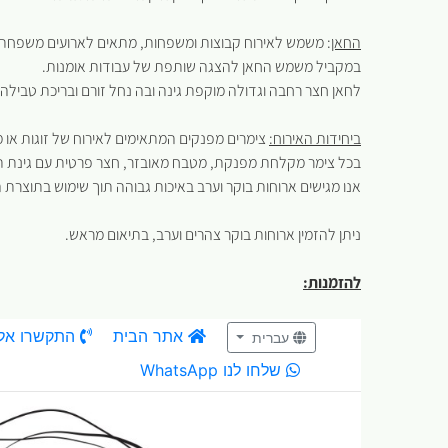
החאן
: משמש לאירוח קבוצות ומשפחות, מתאים לארועים משפחתיים
במקביל משמש החאן להצגה שותפת של עבודות אומנות.
לחאן חצר רחבה וגדולה מוקפת גינה ובה נחל זורם ובריכת טבילה.
ביחידות האירוח:
צימרים מפנקים המתאימים לאירוח של זוגות או 
בכל צימר מקלחת מפנקת, מטבח מאובזר, חצר פרטית עם גינת תב
אנו מגישים ארוחות בוקר וערב באיכות גבוהה תוך שימוש בתוצרת 
ניתן להזמין ארוחות בוקר צהרים וערב, בתיאום מראש.
להזמנות: