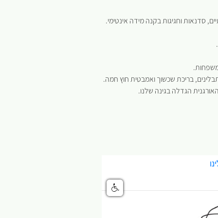
, סדנאות וחגיגות בקנה מידה אינטימי.
משפחות.
לינים, בריכת שכשוך ואמבטית חוץ חמה.
האורגנית הגדלה בגינה שלנו.