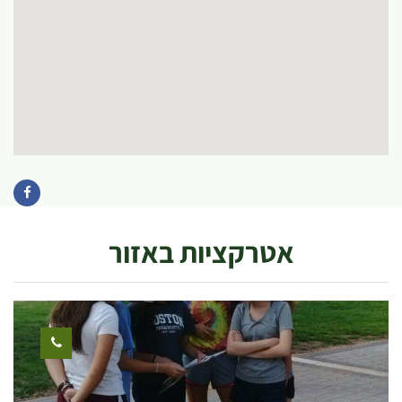
אטרקציות באזור