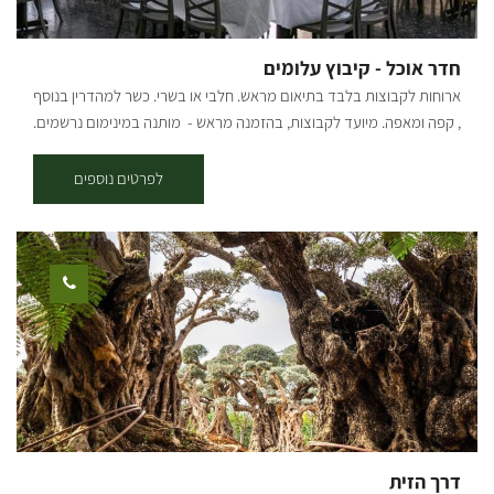
חדר אוכל - קיבוץ עלומים
ארוחות לקבוצות בלבד בתיאום מראש. חלבי או בשרי. כשר למהדרין בנוסף
, קפה ומאפה. מיועד לקבוצות, בהזמנה מראש - מותנה במינימום נרשמים.
לפרטים: 054-7756070
לפרטים נוספים
דרך הזית