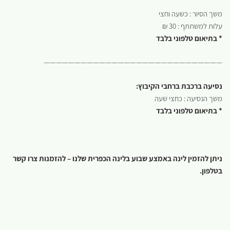
משך הסיור : כשעה וחצי
עלות למשתתף : 30 ₪
* בתיאום טלפוני בלבד
—————————————————————————————
נסיעה ברכבת ברחבי הקיבוץ:
משך הנסיעה : כחצי שעה
* בתיאום טלפוני בלבד
ניתן להזמין לינה באמצע שבוע בלינה הכפרית שלנו – להזמנות צרו קשר
בטלפון.