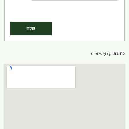
כתובת:
קיבוץ עלומים