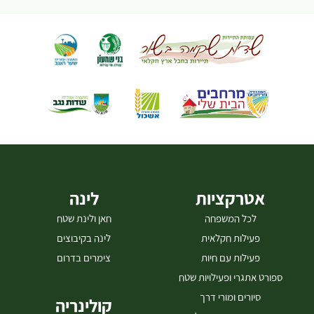
אטרקציות
לינה
לכל המשפחה
חאן ולינת שטח
פעילות חקלאית
לינה בקיבוצים
פעילות עם חיות
צימרים בדרום
ספורט אתגרי ופעילויות שטח
סיורים ומורי דרך
קולינריה