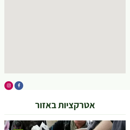
אטרקציות באזור