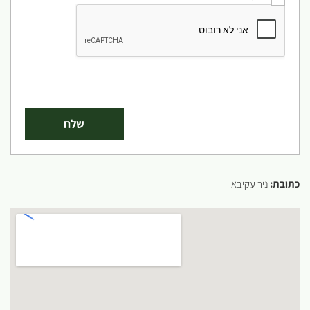
כתובת:
ניר עקיבא